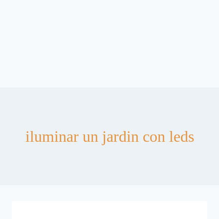
iluminar un jardin con leds