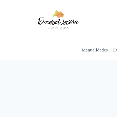
Manualidades
Ex