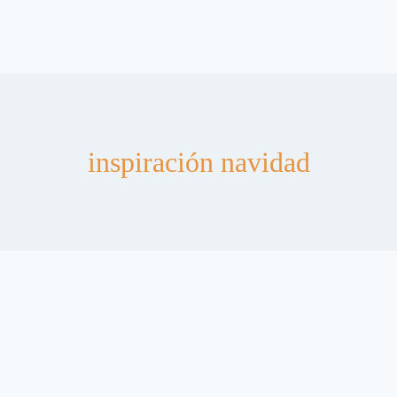
inspiración navidad