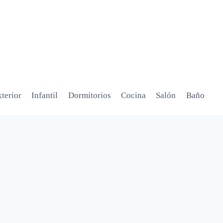
terior
Infantil
Dormitorios
Cocina
Salón
Baño