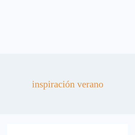
inspiración verano