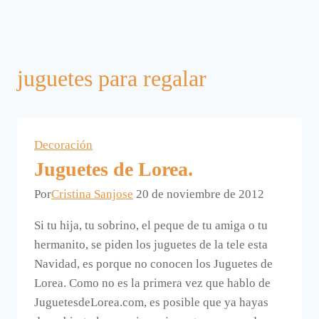
juguetes para regalar
Decoración
Juguetes de Lorea.
Por
Cristina Sanjose
20 de noviembre de 2012
Si tu hija, tu sobrino, el peque de tu amiga o tu
hermanito, se piden los juguetes de la tele esta
Navidad, es porque no conocen los Juguetes de
Lorea. Como no es la primera vez que hablo de
JuguetesdeLorea.com, es posible que ya hayas