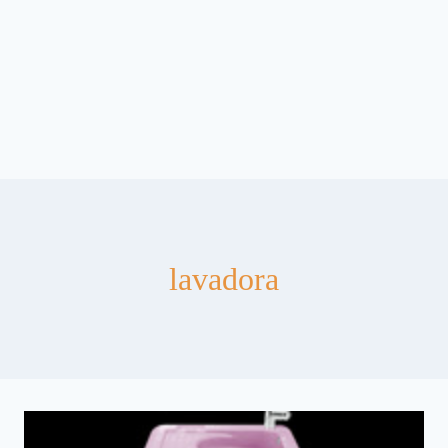
lavadora