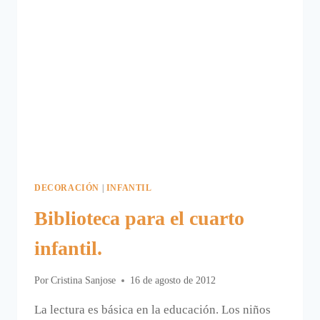
DECORACIÓN
|
INFANTIL
Biblioteca para el cuarto
infantil.
Por
Cristina Sanjose
16 de agosto de 2012
La lectura es básica en la educación. Los niños