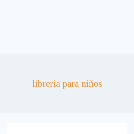
libreria para niños