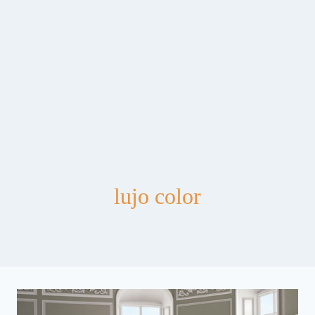
lujo color