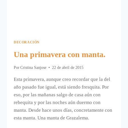
DECORACIÓN
Una primavera con manta.
Por
Cristina Sanjose
22 de abril de 2015
Esta primavera, aunque creo recordar que la del
año pasado fue igual, está siendo fresquita. Por
eso, por las mañanas salgo de casa aún con
rebequita y por las noches aún duermo con
manta. Desde hace unos días, concretamente con
esta manta. Una manta de Grazalema.