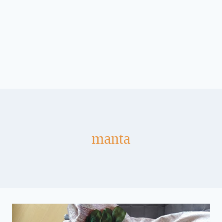
manta