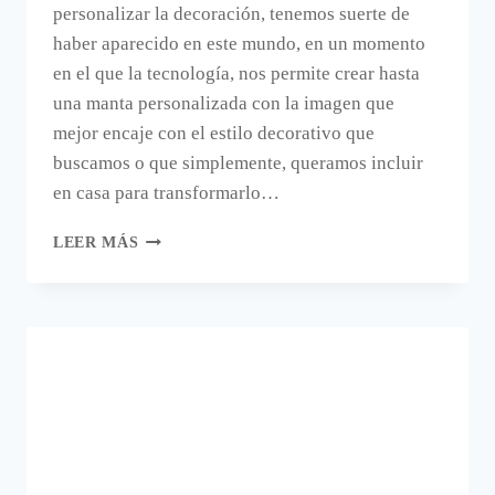
personalizar la decoración, tenemos suerte de
haber aparecido en este mundo, en un momento
en el que la tecnología, nos permite crear hasta
una manta personalizada con la imagen que
mejor encaje con el estilo decorativo que
buscamos o que simplemente, queramos incluir
en casa para transformarlo…
MI
LEER MÁS
NUEVA
MANTA
PERSONALIZADA