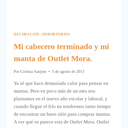
DECORACIÓN
|
DORMITORIOS
Mi cabecero terminado y mi
manta de Outlet Mora.
Por
Cristina Sanjose
5 de agosto de 2013
Ya sé que hace demasiado calor para pensar en
mantas. Pero en poco más de un mes nos
plantamos en el nuevo año escolar y laboral, y
cuando llegue el frío no tendremos tanto tiempo
de encontrar un buen sitio para comprar mantas.
A ver qué os parece esta de Outlet Mora. Outlet