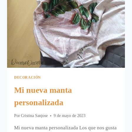
DECORACIÓN
Mi nueva manta
personalizada
Por
Cristina Sanjose
9 de mayo de 2023
Mi nueva manta personalizada Los que nos gusta