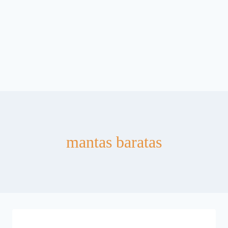
mantas baratas