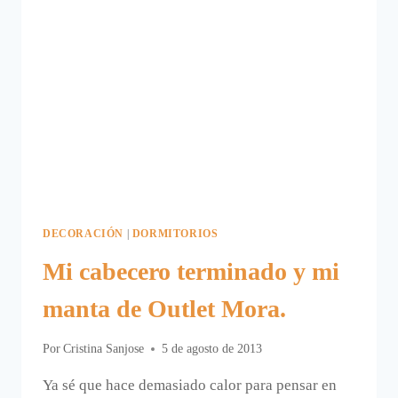
DECORACIÓN
|
DORMITORIOS
Mi cabecero terminado y mi
manta de Outlet Mora.
Por
Cristina Sanjose
5 de agosto de 2013
Ya sé que hace demasiado calor para pensar en