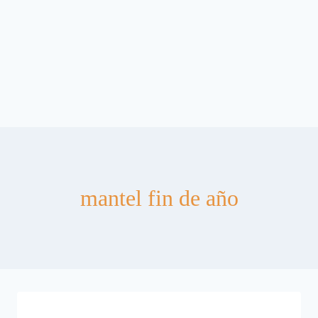
mantel fin de año