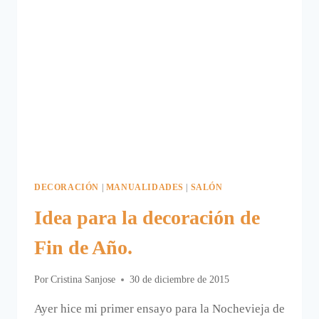
DECORACIÓN
|
MANUALIDADES
|
SALÓN
Idea para la decoración de
Fin de Año.
Por
Cristina Sanjose
30 de diciembre de 2015
Ayer hice mi primer ensayo para la Nochevieja de