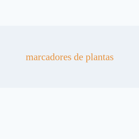
marcadores de plantas