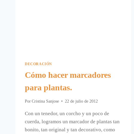
DECORACIÓN
Cómo hacer marcadores
para plantas.
Por
Cristina Sanjose
22 de julio de 2012
Con un tenedor, un corcho y un poco de
cuerda, logramos un marcador de plantas tan
bonito, tan original y tan decorativo, como