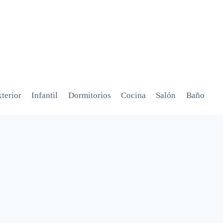
terior
Infantil
Dormitorios
Cocina
Salón
Baño