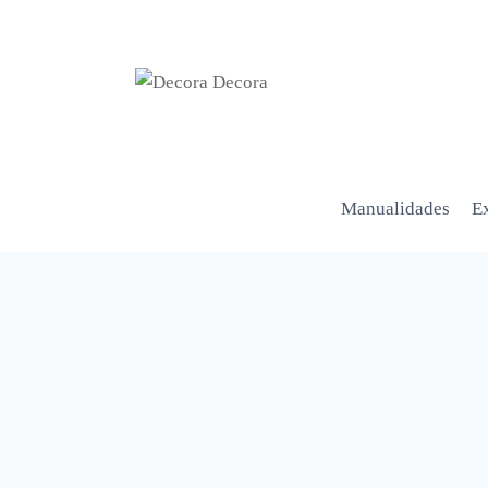
Manualidades
Ex