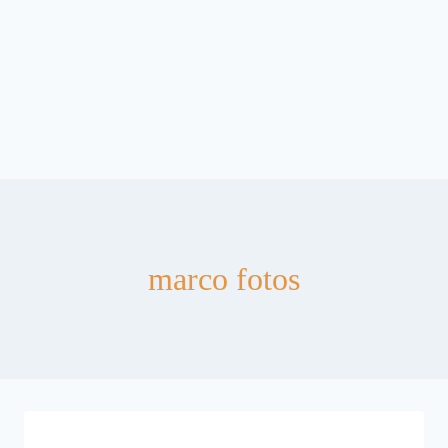
marco fotos