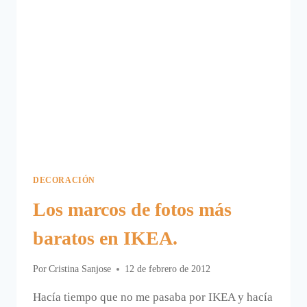
DECORACIÓN
Los marcos de fotos más
baratos en IKEA.
Por
Cristina Sanjose
12 de febrero de 2012
Hacía tiempo que no me pasaba por IKEA y hacía