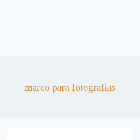
marco para fotografias