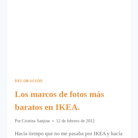
DECORACIÓN
Los marcos de fotos más
baratos en IKEA.
Por
Cristina Sanjose
12 de febrero de 2012
Hacía tiempo que no me pasaba por IKEA y hacía