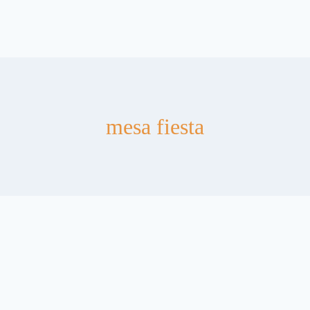
mesa fiesta