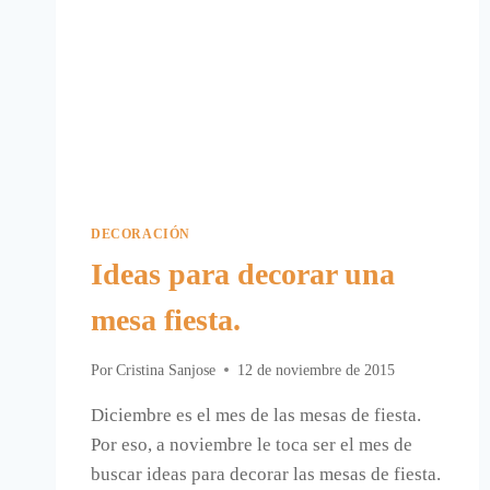
DECORACIÓN
Ideas para decorar una
mesa fiesta.
Por
Cristina Sanjose
12 de noviembre de 2015
Diciembre es el mes de las mesas de fiesta.
Por eso, a noviembre le toca ser el mes de
buscar ideas para decorar las mesas de fiesta.