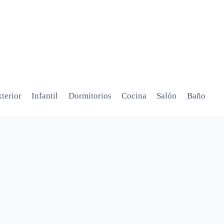
terior
Infantil
Dormitorios
Cocina
Salón
Baño