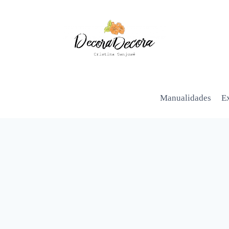
Manualidades
Ex