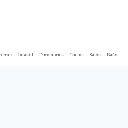
terior
Infantil
Dormitorios
Cocina
Salón
Baño