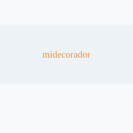
midecorador