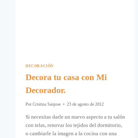
DECORACIÓN
Decora tu casa con Mi
Decorador.
Por
Cristina Sanjose
23 de agosto de 2012
Si necesitas darle un nuevo aspecto a tu salón
con telas, renovar los tejidos del dormitorio,
o cambiarle la imagen a la cocina con una