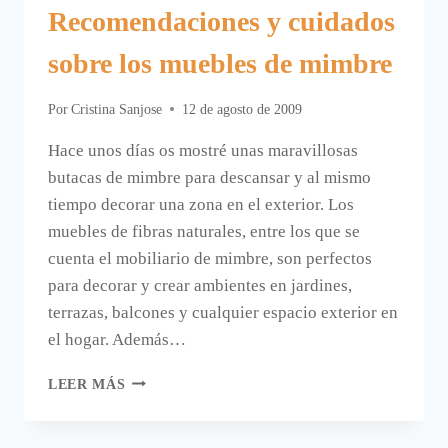
Recomendaciones y cuidados
sobre los muebles de mimbre
Por
Cristina Sanjose
12 de agosto de 2009
Hace unos días os mostré unas maravillosas
butacas de mimbre para descansar y al mismo
tiempo decorar una zona en el exterior. Los
muebles de fibras naturales, entre los que se
cuenta el mobiliario de mimbre, son perfectos
para decorar y crear ambientes en jardines,
terrazas, balcones y cualquier espacio exterior en
el hogar. Además…
RECOMENDACIONES
LEER MÁS
Y
CUIDADOS
SOBRE