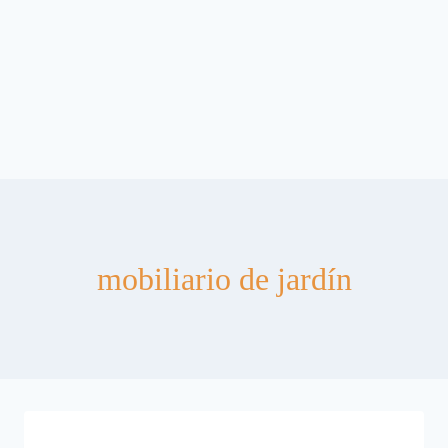
mobiliario de jardín