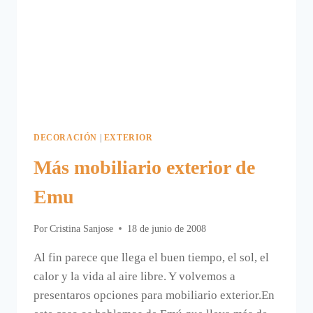
DECORACIÓN
|
EXTERIOR
Más mobiliario exterior de
Emu
Por
Cristina Sanjose
18 de junio de 2008
Al fin parece que llega el buen tiempo, el sol, el
calor y la vida al aire libre. Y volvemos a
presentaros opciones para mobiliario exterior.En