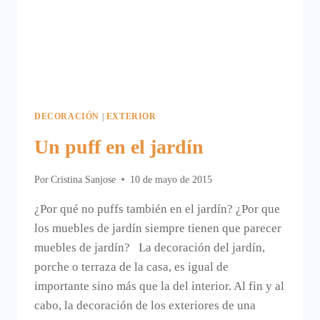
DECORACIÓN
|
EXTERIOR
Un puff en el jardín
Por
Cristina Sanjose
10 de mayo de 2015
¿Por qué no puffs también en el jardín? ¿Por que
los muebles de jardín siempre tienen que parecer
muebles de jardín? La decoración del jardín,
porche o terraza de la casa, es igual de
importante sino más que la del interior. Al fin y al
cabo, la decoración de los exteriores de una