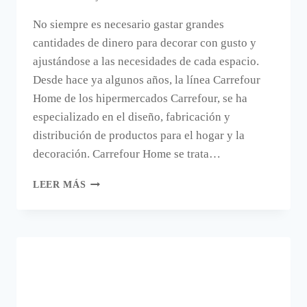
No siempre es necesario gastar grandes
cantidades de dinero para decorar con gusto y
ajustándose a las necesidades de cada espacio.
Desde hace ya algunos años, la línea Carrefour
Home de los hipermercados Carrefour, se ha
especializado en el diseño, fabricación y
distribución de productos para el hogar y la
decoración. Carrefour Home se trata…
MUEBLES
LEER MÁS
DE
JARDÍN
EN
CARREFOUR