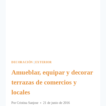
DECORACIÓN
|
EXTERIOR
Amueblar, equipar y decorar
terrazas de comercios y
locales
Por
Cristina Sanjose
21 de junio de 2016