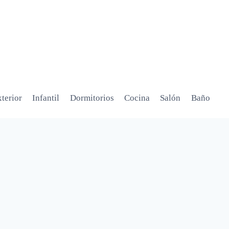
terior
Infantil
Dormitorios
Cocina
Salón
Baño