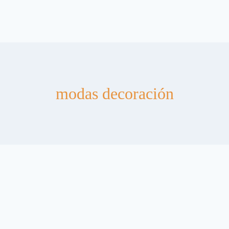
modas decoración