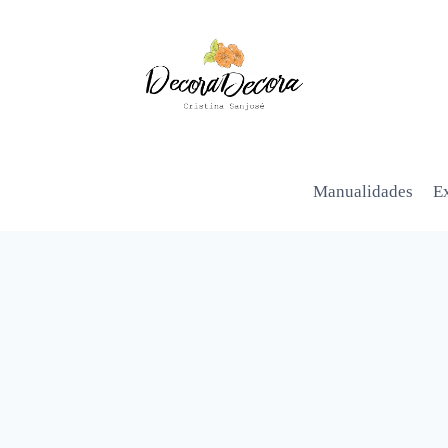
Manualidades
Ex