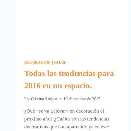
DECORACIÓN
|
SALÓN
Todas las tendencias para
2016 en un espacio.
Por
Cristina Sanjose
10 de octubre de 2015
¿Qué «se va a llevar» en decoración el
próximo año? ¿Cuáles son las tendencias
decorativas que han aparecido ya en este