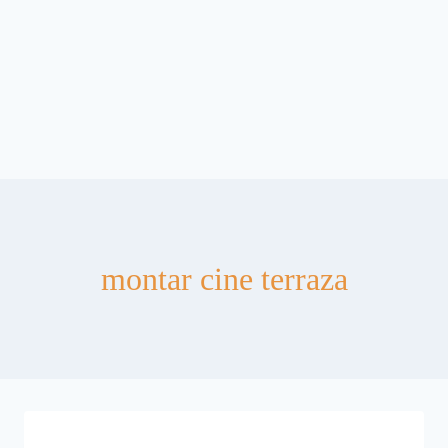
montar cine terraza