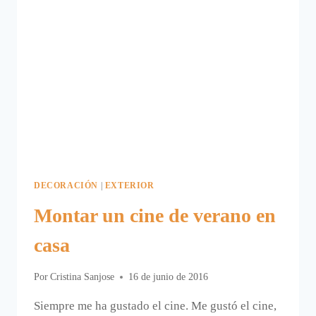
DECORACIÓN
|
EXTERIOR
Montar un cine de verano en
casa
Por
Cristina Sanjose
16 de junio de 2016
Siempre me ha gustado el cine. Me gustó el cine,