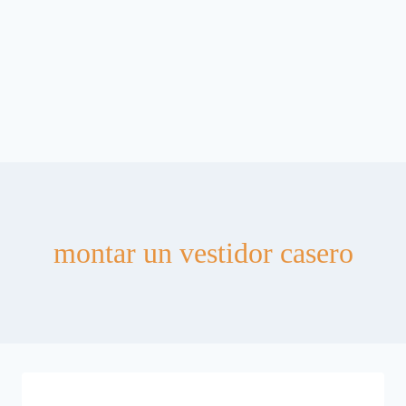
montar un vestidor casero