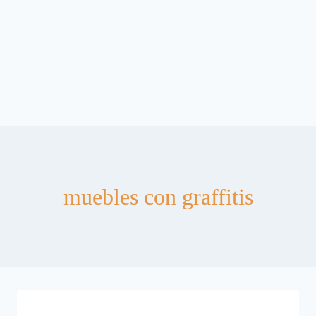
muebles con graffitis