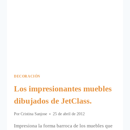
DECORACIÓN
Los impresionantes muebles
dibujados de JetClass.
Por
Cristina Sanjose
25 de abril de 2012
Impresiona la forma barroca de los muebles que