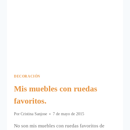
DECORACIÓN
Mis muebles con ruedas
favoritos.
Por
Cristina Sanjose
7 de mayo de 2015
No son mis muebles con ruedas favoritos de