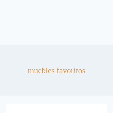
muebles favoritos