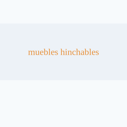
muebles hinchables