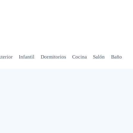
terior
Infantil
Dormitorios
Cocina
Salón
Baño