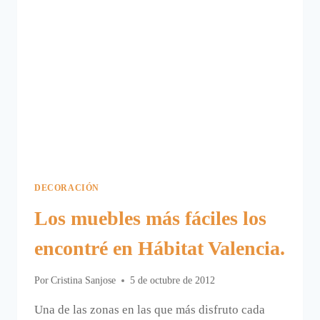
DECORACIÓN
Los muebles más fáciles los
encontré en Hábitat Valencia.
Por
Cristina Sanjose
5 de octubre de 2012
Una de las zonas en las que más disfruto cada