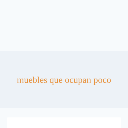
muebles que ocupan poco