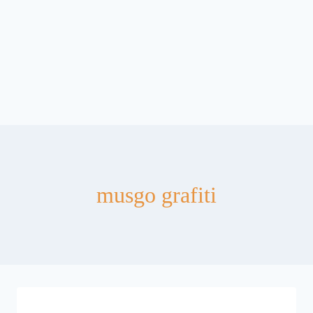
musgo grafiti