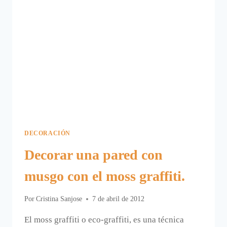
DECORACIÓN
Decorar una pared con
musgo con el moss graffiti.
Por
Cristina Sanjose
7 de abril de 2012
El moss graffiti o eco-graffiti, es una técnica