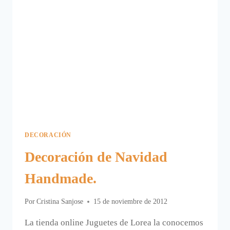
DECORACIÓN
Decoración de Navidad
Handmade.
Por
Cristina Sanjose
15 de noviembre de 2012
La tienda online Juguetes de Lorea la conocemos