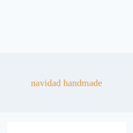
navidad handmade