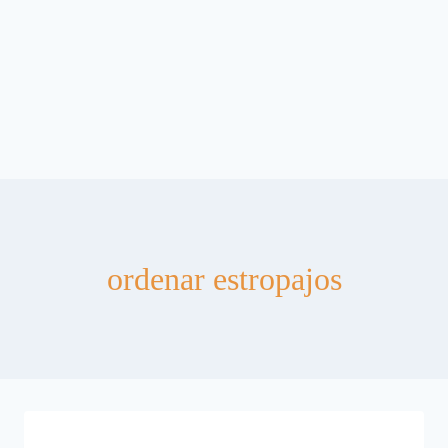
ordenar estropajos