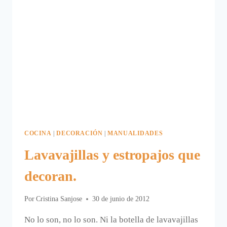
COCINA
|
DECORACIÓN
|
MANUALIDADES
Lavavajillas y estropajos que
decoran.
Por
Cristina Sanjose
30 de junio de 2012
No lo son, no lo son. Ni la botella de lavavajillas