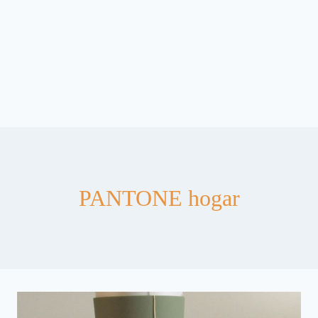
PANTONE hogar