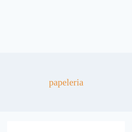
papeleria