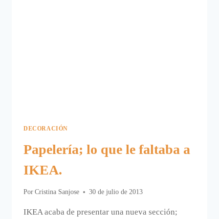
DECORACIÓN
Papelería; lo que le faltaba a
IKEA.
Por
Cristina Sanjose
30 de julio de 2013
IKEA acaba de presentar una nueva sección;