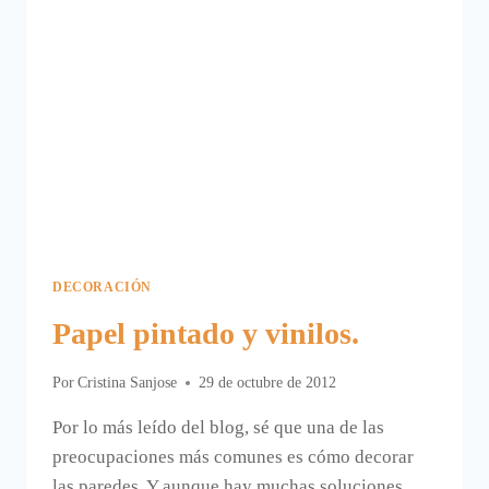
DECORACIÓN
Papel pintado y vinilos.
Por
Cristina Sanjose
29 de octubre de 2012
Por lo más leído del blog, sé que una de las
preocupaciones más comunes es cómo decorar
las paredes. Y aunque hay muchas soluciones