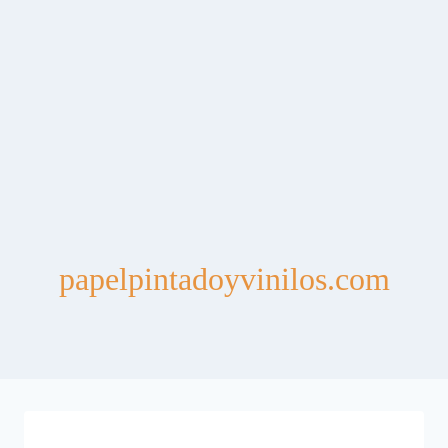
papelpintadoyvinilos.com