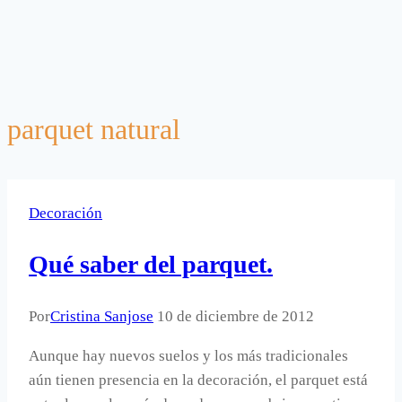
parquet natural
Decoración
Qué saber del parquet.
Por
Cristina Sanjose
10 de diciembre de 2012
Aunque hay nuevos suelos y los más tradicionales
aún tienen presencia en la decoración, el parquet está