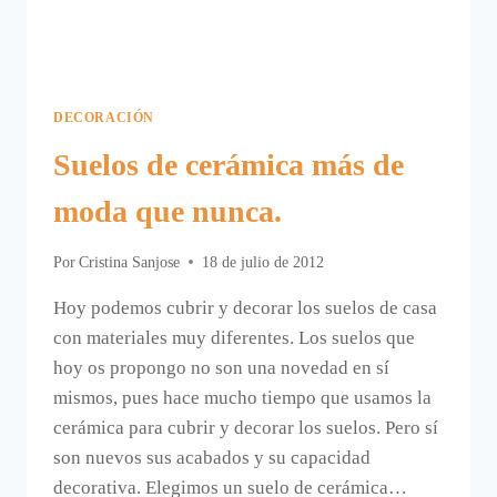
DECORACIÓN
Suelos de cerámica más de
moda que nunca.
Por
Cristina Sanjose
18 de julio de 2012
Hoy podemos cubrir y decorar los suelos de casa
con materiales muy diferentes. Los suelos que
hoy os propongo no son una novedad en sí
mismos, pues hace mucho tiempo que usamos la
cerámica para cubrir y decorar los suelos. Pero sí
son nuevos sus acabados y su capacidad
decorativa. Elegimos un suelo de cerámica…