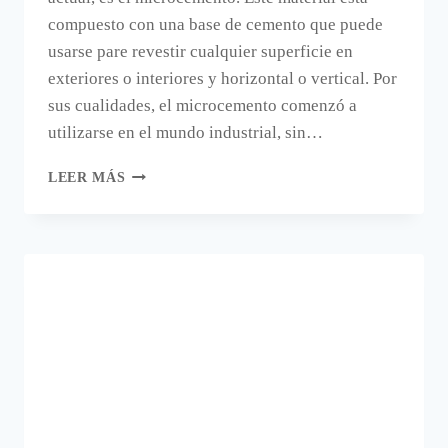
compuesto con una base de cemento que puede
usarse pare revestir cualquier superficie en
exteriores o interiores y horizontal o vertical. Por
sus cualidades, el microcemento comenzó a
utilizarse en el mundo industrial, sin…
MICROCEMENTO
LEER MÁS