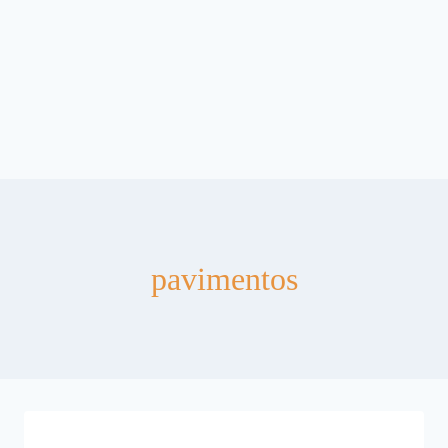
pavimentos