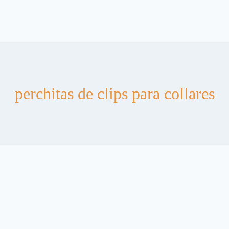
perchitas de clips para collares