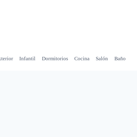
terior
Infantil
Dormitorios
Cocina
Salón
Baño