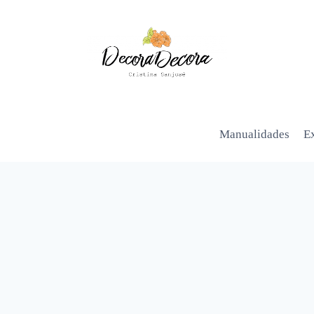
Manualidades
Ex