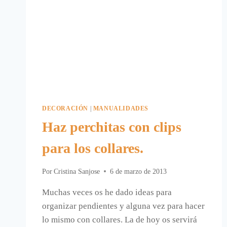
DECORACIÓN
|
MANUALIDADES
Haz perchitas con clips
para los collares.
Por
Cristina Sanjose
6 de marzo de 2013
Muchas veces os he dado ideas para
organizar pendientes y alguna vez para hacer
lo mismo con collares. La de hoy os servirá