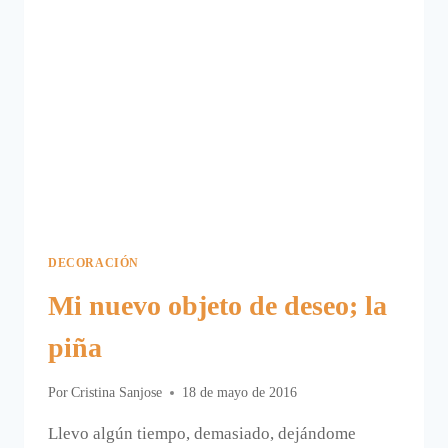
DECORACIÓN
Mi nuevo objeto de deseo; la
piña
Por
Cristina Sanjose
18 de mayo de 2016
Llevo algún tiempo, demasiado, dejándome