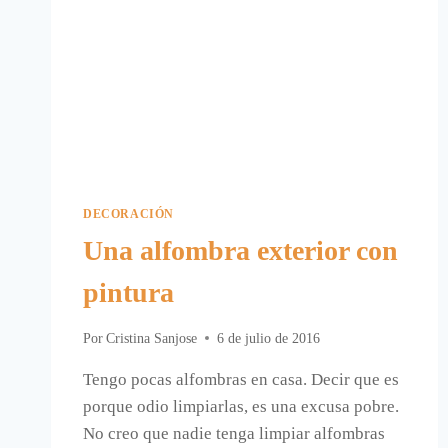
DECORACIÓN
Una alfombra exterior con
pintura
Por
Cristina Sanjose
6 de julio de 2016
Tengo pocas alfombras en casa. Decir que es
porque odio limpiarlas, es una excusa pobre.
No creo que nadie tenga limpiar alfombras