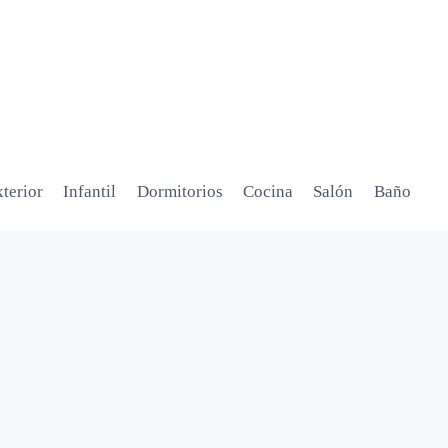
terior
Infantil
Dormitorios
Cocina
Salón
Baño