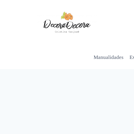
Manualidades
Ex