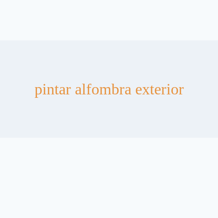
pintar alfombra exterior