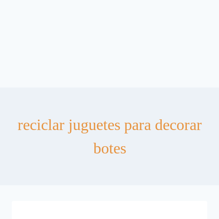
reciclar juguetes para decorar
botes