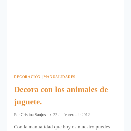
DECORACIÓN
|
MANUALIDADES
Decora con los animales de
juguete.
Por
Cristina Sanjose
22 de febrero de 2012
Con la manualidad que hoy os muestro puedes,