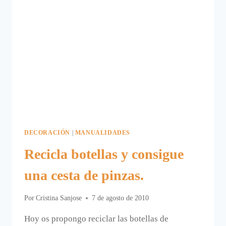
DECORACIÓN
|
MANUALIDADES
Recicla botellas y consigue
una cesta de pinzas.
Por
Cristina Sanjose
7 de agosto de 2010
Hoy os propongo reciclar las botellas de