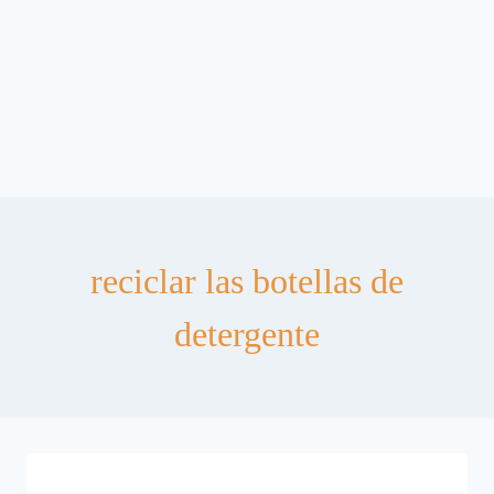
reciclar las botellas de
detergente