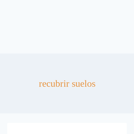
recubrir suelos