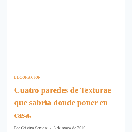
DECORACIÓN
Cuatro paredes de Texturae
que sabría donde poner en
casa.
Por
Cristina Sanjose
3 de mayo de 2016