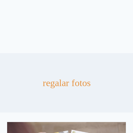
regalar fotos