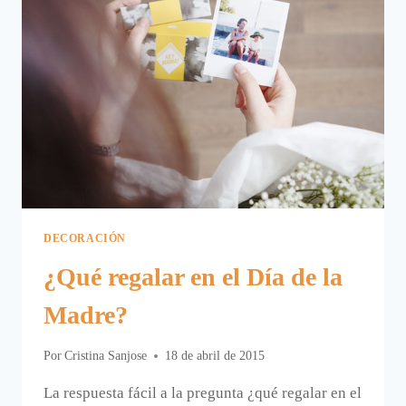
DECORACIÓN
¿Qué regalar en el Día de la
Madre?
Por
Cristina Sanjose
18 de abril de 2015
La respuesta fácil a la pregunta ¿qué regalar en el