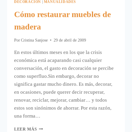
DECORACIÓN
|
MANUALIDADES
Cómo restaurar muebles de
madera
Por
Cristina Sanjose
29 de abril de 2009
En estos últimos meses en los que la crisis
económica está acaparando casi cualquier
conversación, el gasto en decoración se percibe
como superfluo.Sin embargo, decorar no
significa gastar mucho dinero. Es más, decorar,
en ocasiones, puede querer decir recuperar,
renovar, reciclar, mejorar, cambiar… y todos
estos son sinónimos de ahorrar. Por esta razón,
una forma…
CÓMO
LEER MÁS