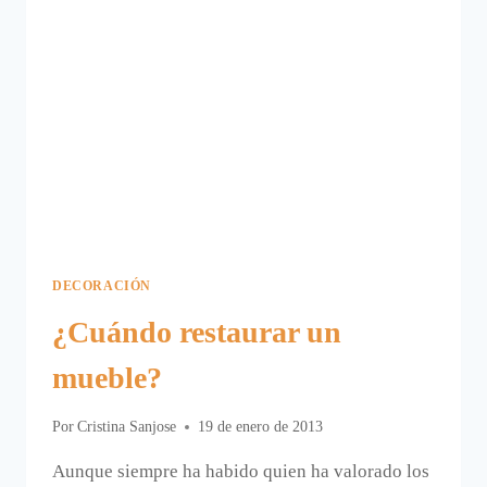
DECORACIÓN
¿Cuándo restaurar un
mueble?
Por
Cristina Sanjose
19 de enero de 2013
Aunque siempre ha habido quien ha valorado los