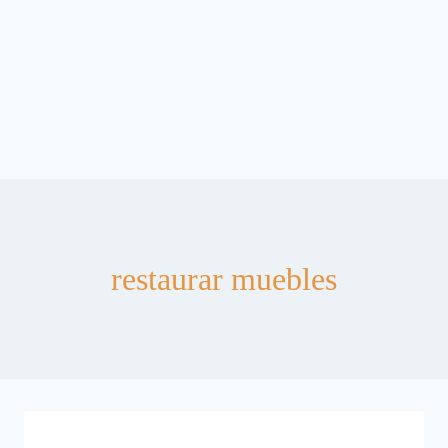
restaurar muebles