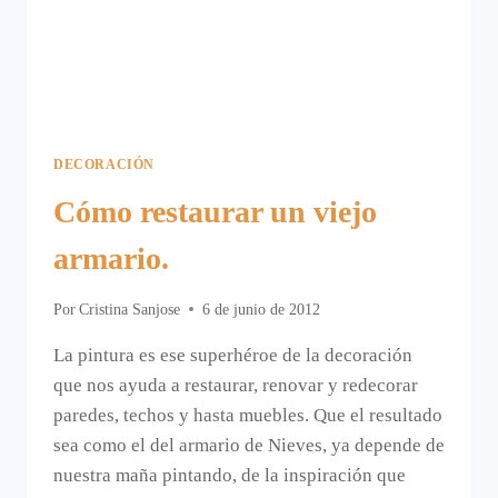
DECORACIÓN
Cómo restaurar un viejo
armario.
Por
Cristina Sanjose
6 de junio de 2012
La pintura es ese superhéroe de la decoración
que nos ayuda a restaurar, renovar y redecorar
paredes, techos y hasta muebles. Que el resultado
sea como el del armario de Nieves, ya depende de
nuestra maña pintando, de la inspiración que