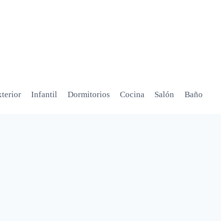
terior
Infantil
Dormitorios
Cocina
Salón
Baño