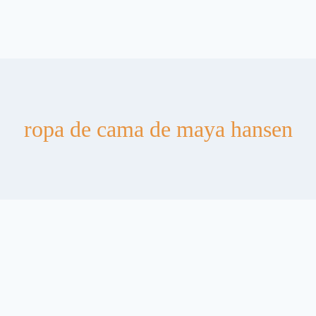
ropa de cama de maya hansen