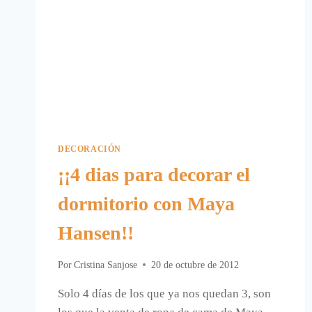
DECORACIÓN
¡¡4 dias para decorar el
dormitorio con Maya
Hansen!!
Por
Cristina Sanjose
20 de octubre de 2012
Solo 4 días de los que ya nos quedan 3, son