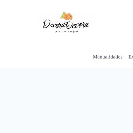
Manualidades
Ex