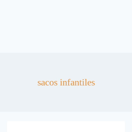
sacos infantiles