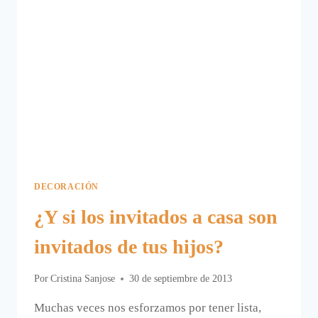
DECORACIÓN
¿Y si los invitados a casa son
invitados de tus hijos?
Por
Cristina Sanjose
30 de septiembre de 2013
Muchas veces nos esforzamos por tener lista,