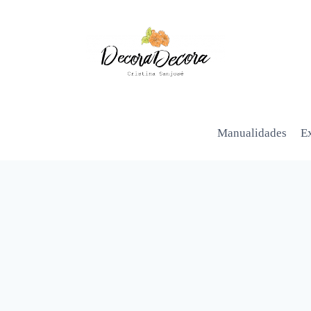
Manualidades
Ex