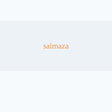
saimaza