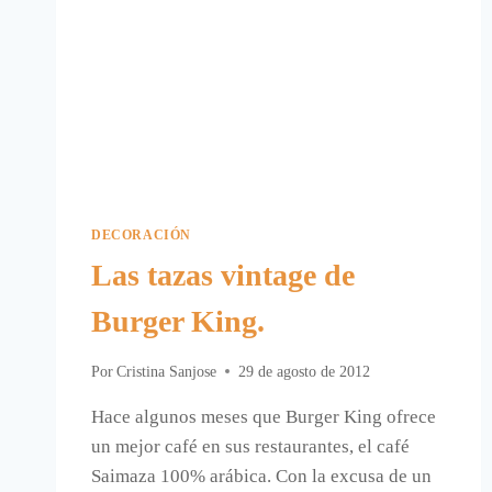
DECORACIÓN
Las tazas vintage de
Burger King.
Por
Cristina Sanjose
29 de agosto de 2012
Hace algunos meses que Burger King ofrece
un mejor café en sus restaurantes, el café
Saimaza 100% arábica. Con la excusa de un