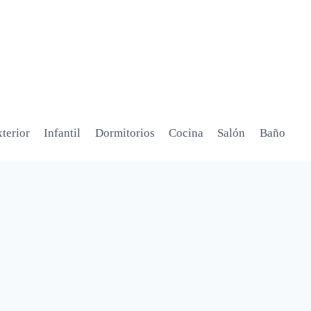
terior
Infantil
Dormitorios
Cocina
Salón
Baño