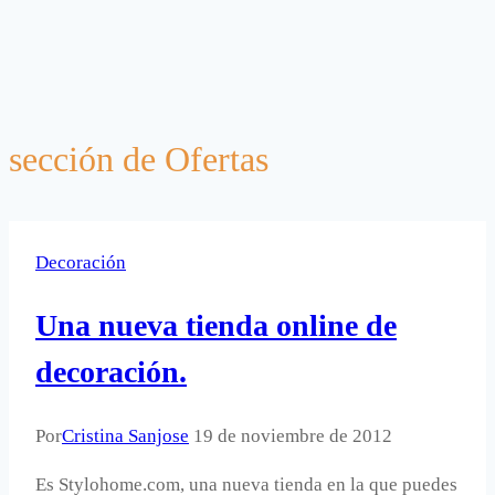
sección de Ofertas
Decoración
Una nueva tienda online de
decoración.
Por
Cristina Sanjose
19 de noviembre de 2012
Es Stylohome.com, una nueva tienda en la que puedes