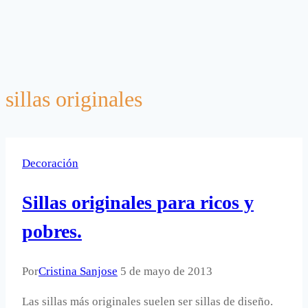
sillas originales
Decoración
Sillas originales para ricos y
pobres.
Por
Cristina Sanjose
5 de mayo de 2013
Las sillas más originales suelen ser sillas de diseño.