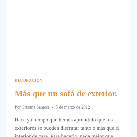
DECORACIÓN
Más que un sofá de exterior.
Por
Cristina Sanjose
5 de marzo de 2012
Hace ya tiempo que hemos aprendido que los
exteriores se pueden disfrutar tanto o más que el
interior de casa. Para hacerlo, nada mejor que