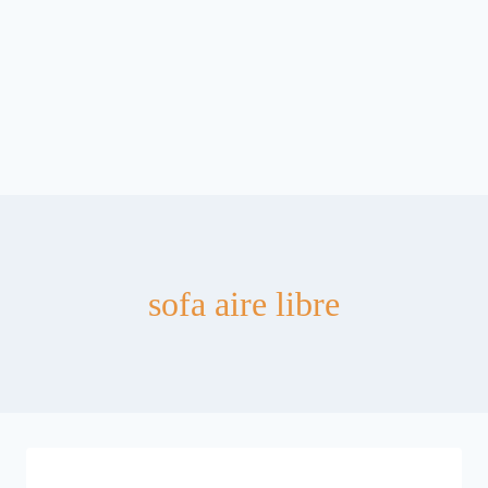
sofa aire libre