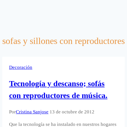
sofas y sillones con reproductores
Decoración
Tecnología y descanso; sofás
con reproductores de música.
Por
Cristina Sanjose
13 de octubre de 2012
Que la tecnología se ha instalado en nuestros hogares