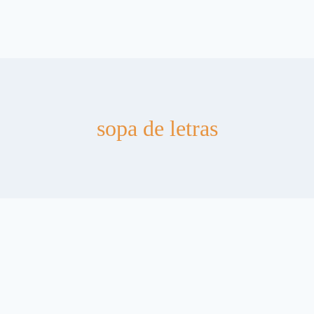
sopa de letras