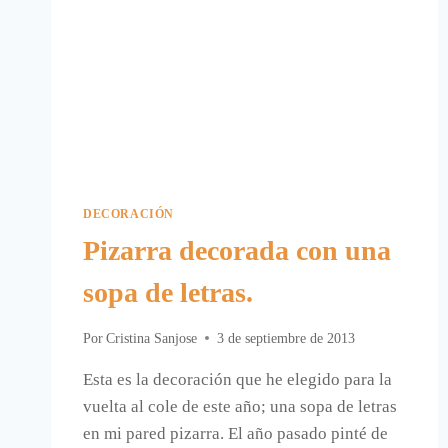
DECORACIÓN
Pizarra decorada con una
sopa de letras.
Por
Cristina Sanjose
3 de septiembre de 2013
Esta es la decoración que he elegido para la
vuelta al cole de este año; una sopa de letras
en mi pared pizarra. El año pasado pinté de