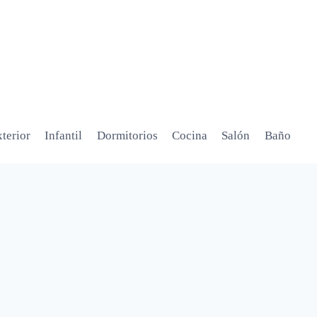
terior
Infantil
Dormitorios
Cocina
Salón
Baño