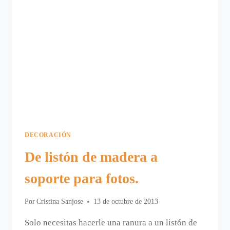
DECORACIÓN
De listón de madera a
soporte para fotos.
Por
Cristina Sanjose
13 de octubre de 2013
Solo necesitas hacerle una ranura a un listón de