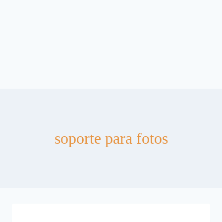
soporte para fotos