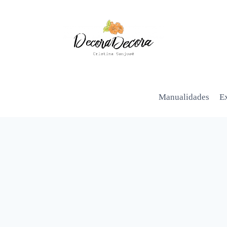
Manualidades
Ex