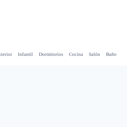
terior
Infantil
Dormitorios
Cocina
Salón
Baño