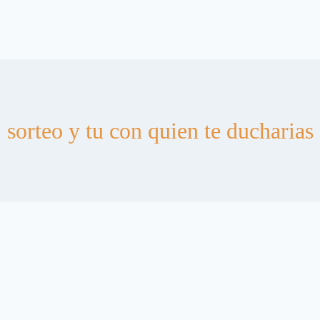
sorteo y tu con quien te ducharias