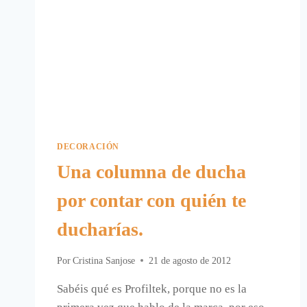
DECORACIÓN
Una columna de ducha
por contar con quién te
ducharías.
Por
Cristina Sanjose
21 de agosto de 2012
Sabéis qué es Profiltek, porque no es la