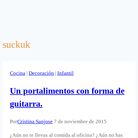
suckuk
Cocina
|
Decoración
|
Infantil
Un portalimentos con forma de
guitarra.
Por
Cristina Sanjose
7 de noviembre de 2015
¿Aún no te llevas al comida al oficina? ¿Aún no has